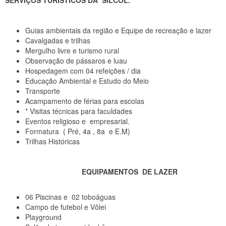
Guias ambientais da região e Equipe de recreação e lazer
Cavalgadas e trilhas
Mergulho livre e turismo rural
Observação de pássaros e luau
Hospedagem com 04 refeições / dia
Educação Ambiental e Estudo do Meio
Transporte
Acampamento de férias para escolas
* Visitas técnicas para faculdades
Eventos religioso e empresarial.
Formatura ( Pré, 4a , 8a e E.M)
Trilhas Históricas
EQUIPAMENTOS DE LAZER
06 Piscinas e 02 toboáguas
Campo de futebol e Vôlei
Playground