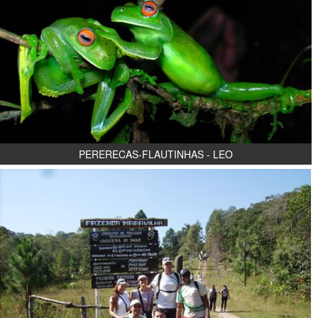
PERERECAS-FLAUTINHAS - LEO