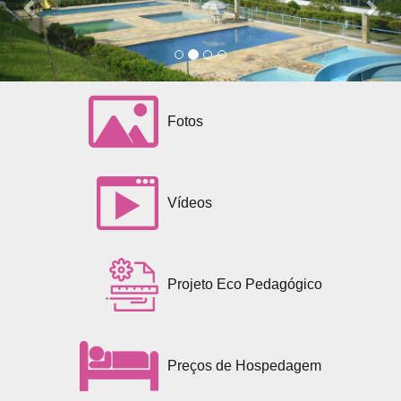
Fotos
Vídeos
Projeto Eco Pedagógico
Preços de Hospedagem