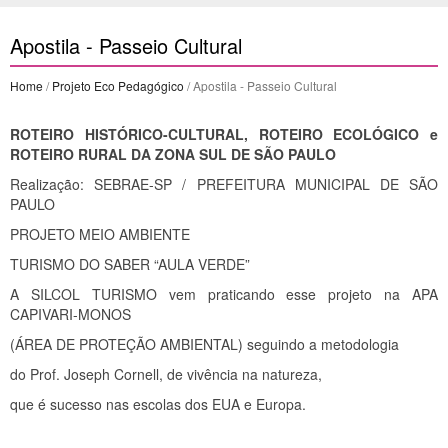
Apostila - Passeio Cultural
Home
/
Projeto Eco Pedagógico
/ Apostila - Passeio Cultural
ROTEIRO HISTÓRICO-CULTURAL, ROTEIRO ECOLÓGICO e
ROTEIRO RURAL DA ZONA SUL DE SÃO PAULO
Realização: SEBRAE-SP / PREFEITURA MUNICIPAL DE SÃO
PAULO
PROJETO MEIO AMBIENTE
TURISMO DO SABER “AULA VERDE”
A SILCOL TURISMO vem praticando esse projeto na APA
CAPIVARI-MONOS
(ÁREA DE PROTEÇÃO AMBIENTAL) seguindo a metodologia
do Prof. Joseph Cornell, de vivência na natureza,
que é sucesso nas escolas dos EUA e Europa.