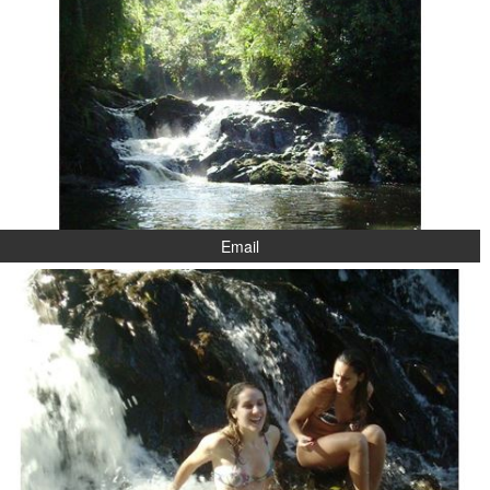
Email