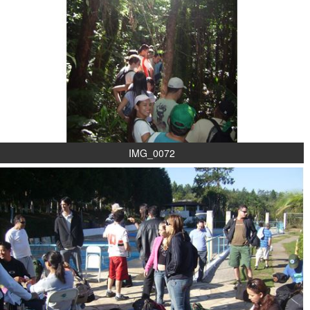
IMG_0072