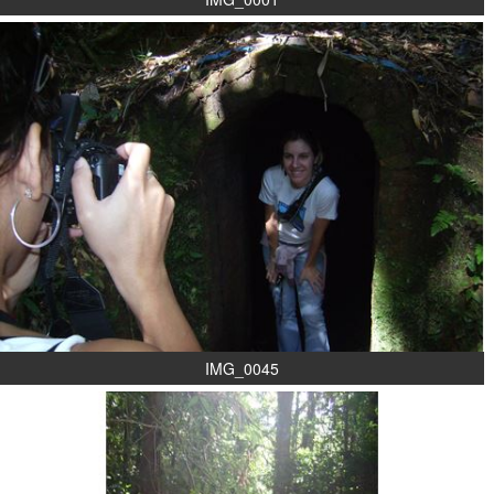
IMG_0045